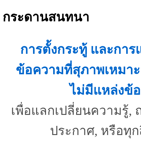
กระดานสนทนา
การตั้งกระทู้ และกา
ข้อความที่สุภาพเหมาะ
ไม่มีแหล่งข้อ
เพื่อแลกเปลี่ยนความรู
ประกาศ, หรือทุ