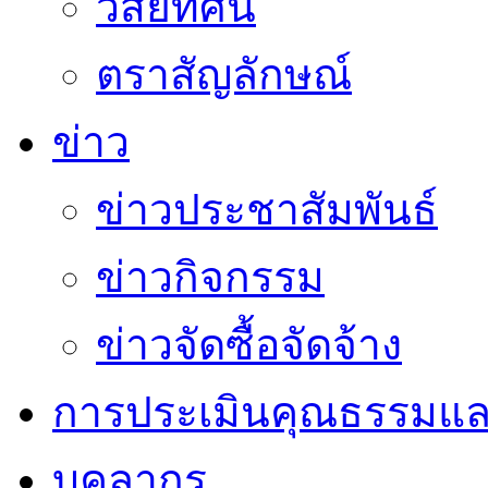
วิสัยทัศน์
ตราสัญลักษณ์
ข่าว
ข่าวประชาสัมพันธ์
ข่าวกิจกรรม
ข่าวจัดซื้อจัดจ้าง
การประเมินคุณธรรมแล
บุคลากร