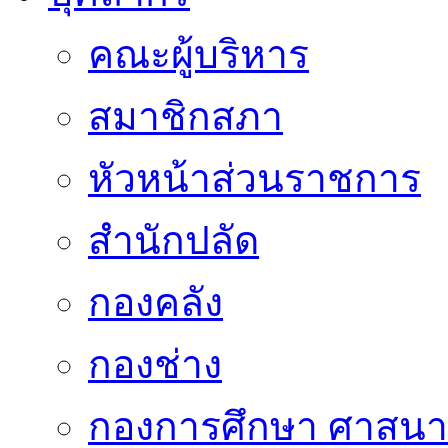
คณะผู้บริหาร
สมาชิกสภา
หัวหน้าส่วนราชการ
สำนักปลัด
กองคลัง
กองช่าง
กองการศึกษา ศาสน