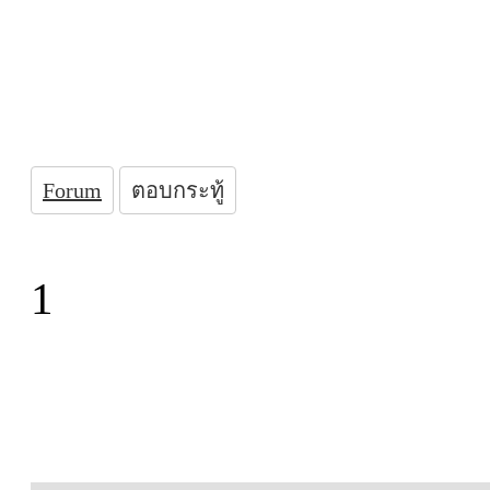
Forum
ตอบกระทู้
1