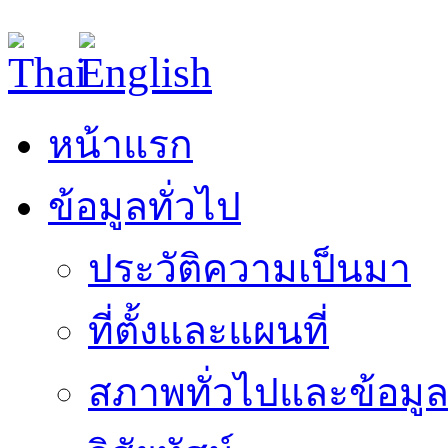
หน้าแรก
ข้อมูลทั่วไป
ประวัติความเป็นมา
ที่ตั้งและแผนที่
สภาพทั่วไปและข้อมูล