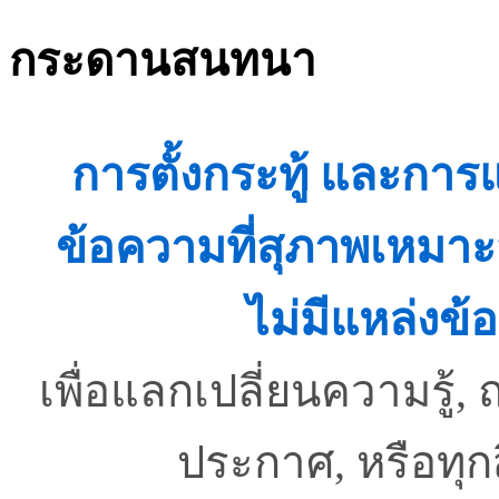
กระดานสนทนา
การตั้งกระทู้ และกา
ข้อความที่สุภาพเหมาะ
ไม่มีแหล่งข้อ
เพื่อแลกเปลี่ยนความรู
ประกาศ, หรือทุ