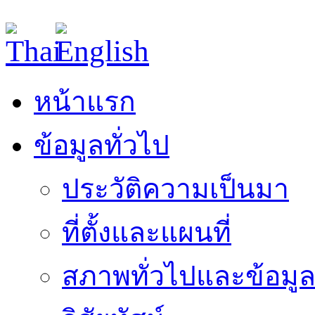
หน้าแรก
ข้อมูลทั่วไป
ประวัติความเป็นมา
ที่ตั้งและแผนที่
สภาพทั่วไปและข้อมูล