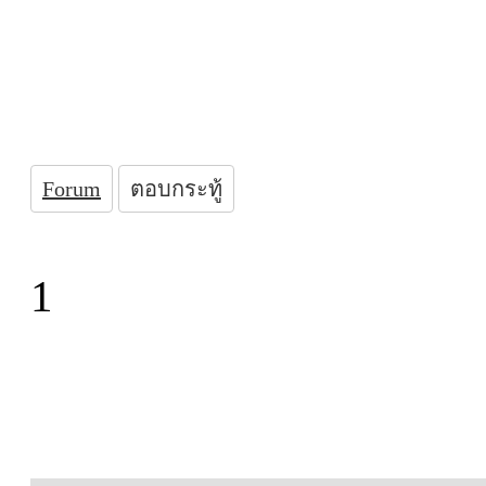
Forum
ตอบกระทู้
1