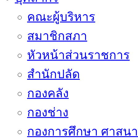
คณะผู้บริหาร
สมาชิกสภา
หัวหน้าส่วนราชการ
สำนักปลัด
กองคลัง
กองช่าง
กองการศึกษา ศาสน