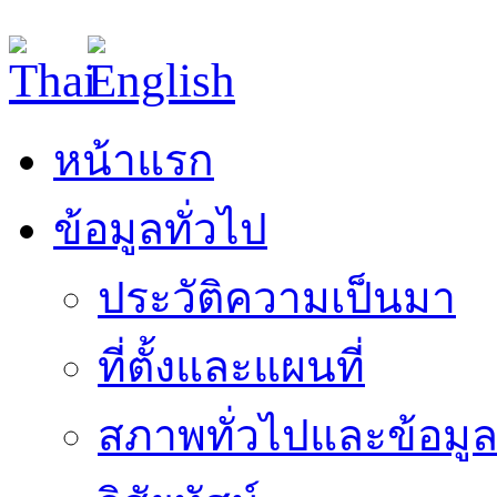
หน้าแรก
ข้อมูลทั่วไป
ประวัติความเป็นมา
ที่ตั้งและแผนที่
สภาพทั่วไปและข้อมูล