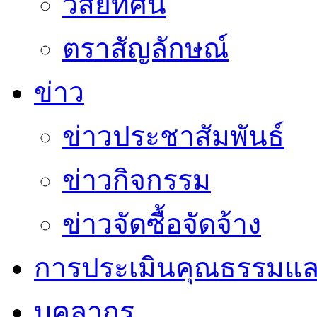
วิสัยทัศน์
ตราสัญลักษณ์
ข่าว
ข่าวประชาสัมพันธ์
ข่าวกิจกรรม
ข่าวจัดซื้อจัดจ้าง
การประเมินคุณธรรมแล
บุคลากร