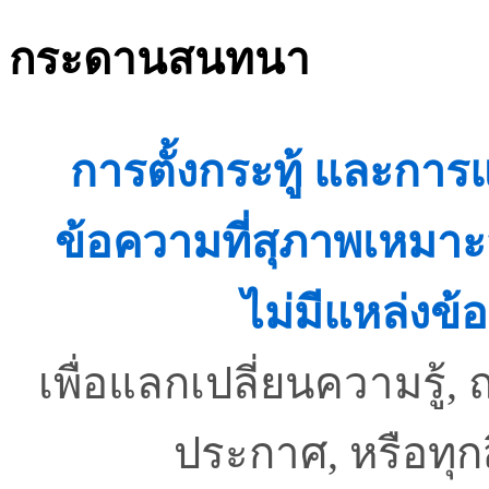
กระดานสนทนา
การตั้งกระทู้ และกา
ข้อความที่สุภาพเหมาะ
ไม่มีแหล่งข้อ
เพื่อแลกเปลี่ยนความรู
ประกาศ, หรือทุ