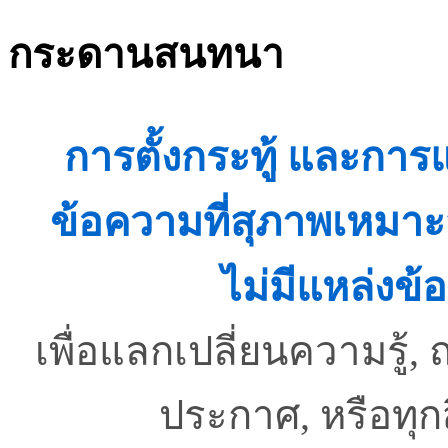
กระดานสนทนา
การตั้งกระทู้ และกา
ข้อความที่สุภาพเหมาะ
ไม่มีแหล่งข้อ
เพื่อแลกเปลี่ยนความรู
ประกาศ, หรือทุ