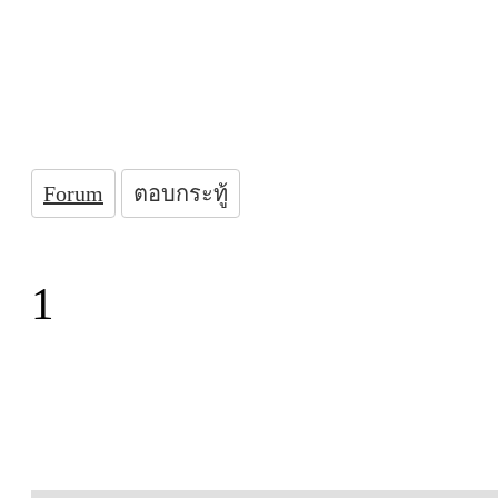
Forum
ตอบกระทู้
1