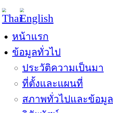
หน้าแรก
ข้อมูลทั่วไป
ประวัติความเป็นมา
ที่ตั้งและแผนที่
สภาพทั่วไปและข้อมูล