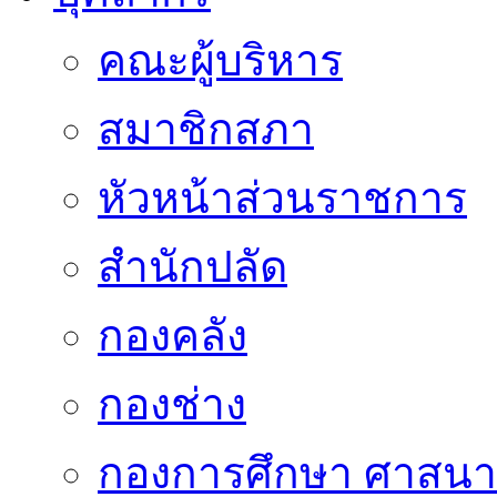
คณะผู้บริหาร
สมาชิกสภา
หัวหน้าส่วนราชการ
สำนักปลัด
กองคลัง
กองช่าง
กองการศึกษา ศาสน