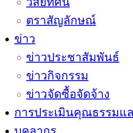
วิสัยทัศน์
ตราสัญลักษณ์
ข่าว
ข่าวประชาสัมพันธ์
ข่าวกิจกรรม
ข่าวจัดซื้อจัดจ้าง
การประเมินคุณธรรมแล
บุคลากร