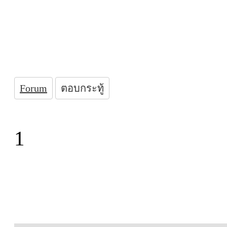
Forum
ตอบกระทู้
1