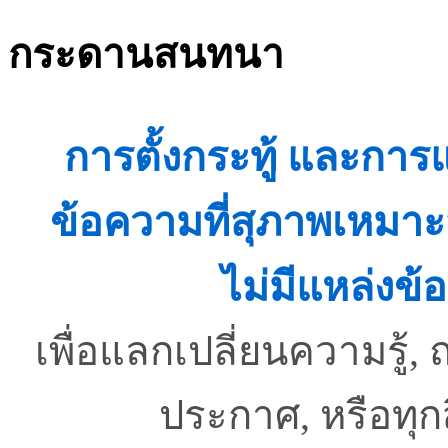
กระดานสนทนา
การตั้งกระทู้ และกา
ข้อความที่สุภาพเหมาะ
ไม่มีแหล่งข้อ
เพื่อแลกเปลี่ยนความรู
ประกาศ, หรือทุ