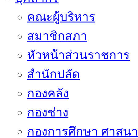
คณะผู้บริหาร
สมาชิกสภา
หัวหน้าส่วนราชการ
สำนักปลัด
กองคลัง
กองช่าง
กองการศึกษา ศาสน