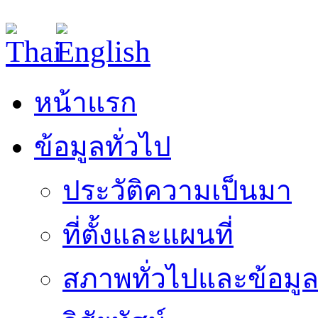
หน้าแรก
ข้อมูลทั่วไป
ประวัติความเป็นมา
ที่ตั้งและแผนที่
สภาพทั่วไปและข้อมูล