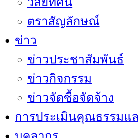
วิสัยทัศน์
ตราสัญลักษณ์
ข่าว
ข่าวประชาสัมพันธ์
ข่าวกิจกรรม
ข่าวจัดซื้อจัดจ้าง
การประเมินคุณธรรมแล
บุคลากร