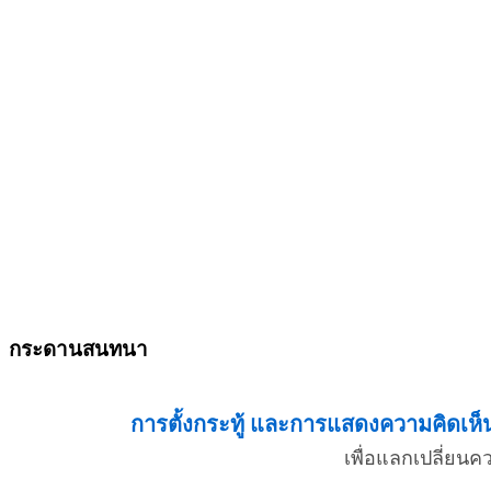
กระดานสนทนา
การตั้งกระทู้ และการแสดงความคิดเห็น 
เพื่อแลกเปลี่ยน