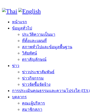
หน้าแรก
ข้อมูลทั่วไป
ประวัติความเป็นมา
ที่ตั้งและแผนที่
สภาพทั่วไปและข้อมูลพื้นฐาน
วิสัยทัศน์
ตราสัญลักษณ์
ข่าว
ข่าวประชาสัมพันธ์
ข่าวกิจกรรม
ข่าวจัดซื้อจัดจ้าง
การประเมินคุณธรรมและความโปร่งใส (ITA)
บุคลากร
คณะผู้บริหาร
สมาชิกสภา