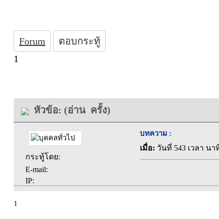
Forum
ตอบกระทู้
1
หัวข้อ: (อ่าน ครั้ง)
บทความ :
เมื่อ:
วันที่ 543 เวลา นาท
กระทู้โดย:
E-mail:
IP:
1