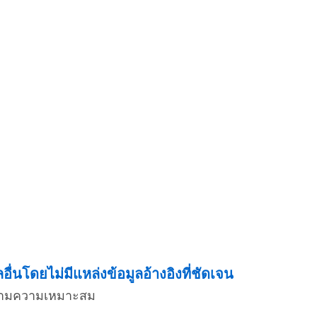
่นโดยไม่มีแหล่งข้อมูลอ้างอิงที่ชัดเจน
่งตามความเหมาะสม