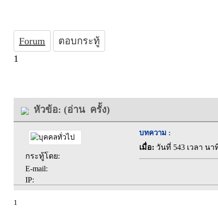
Forum
ตอบกระทู้
1
หัวข้อ: (อ่าน ครั้ง)
บทความ :
เมื่อ:
วันที่ 543 เวลา นาท
กระทู้โดย:
E-mail:
IP:
1