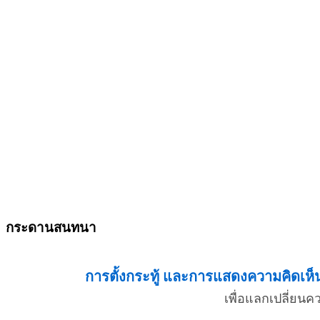
กระดานสนทนา
การตั้งกระทู้ และการแสดงความคิดเห็น 
เพื่อแลกเปลี่ยน