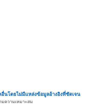
่นโดยไม่มีแหล่งข้อมูลอ้างอิงที่ชัดเจน
่งตามความเหมาะสม