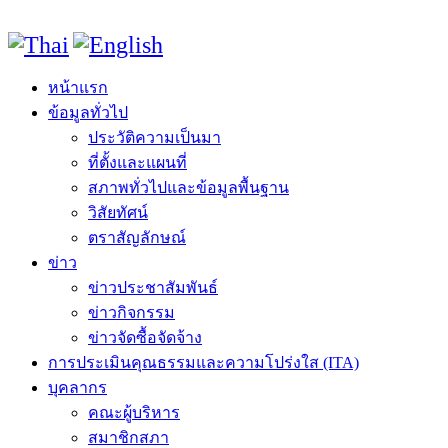
หน้าแรก
ข้อมูลทั่วไป
ประวัติความเป็นมา
ที่ตั้งและแผนที่
สภาพทั่วไปและข้อมูลพื้นฐาน
วิสัยทัศน์
ตราสัญลักษณ์
ข่าว
ข่าวประชาสัมพันธ์
ข่าวกิจกรรม
ข่าวจัดซื้อจัดจ้าง
การประเมินคุณธรรมและความโปร่งใส (ITA)
บุคลากร
คณะผู้บริหาร
สมาชิกสภา