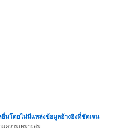
่นโดยไม่มีแหล่งข้อมูลอ้างอิงที่ชัดเจน
่งตามความเหมาะสม