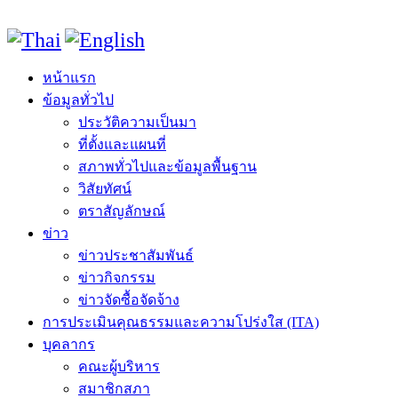
หน้าแรก
ข้อมูลทั่วไป
ประวัติความเป็นมา
ที่ตั้งและแผนที่
สภาพทั่วไปและข้อมูลพื้นฐาน
วิสัยทัศน์
ตราสัญลักษณ์
ข่าว
ข่าวประชาสัมพันธ์
ข่าวกิจกรรม
ข่าวจัดซื้อจัดจ้าง
การประเมินคุณธรรมและความโปร่งใส (ITA)
บุคลากร
คณะผู้บริหาร
สมาชิกสภา