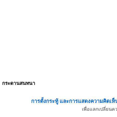
กระดานสนทนา
การตั้งกระทู้ และการแสดงความคิดเห็น 
เพื่อแลกเปลี่ยน