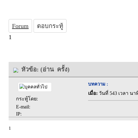
Forum
ตอบกระทู้
1
หัวข้อ: (อ่าน ครั้ง)
บทความ :
เมื่อ:
วันที่ 543 เวลา นาท
กระทู้โดย:
E-mail:
IP:
1