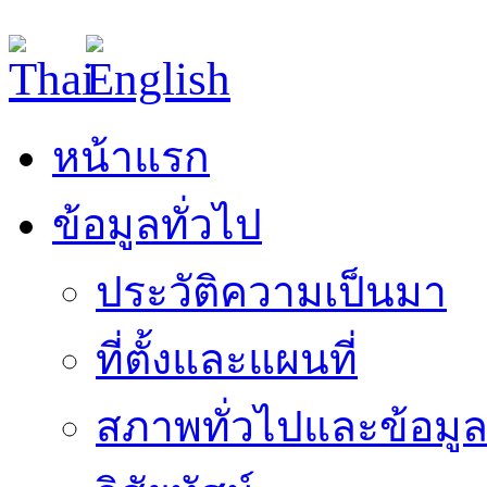
หน้าแรก
ข้อมูลทั่วไป
ประวัติความเป็นมา
ที่ตั้งและแผนที่
สภาพทั่วไปและข้อมูล