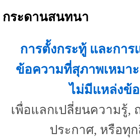
กระดานสนทนา
การตั้งกระทู้ และกา
ข้อความที่สุภาพเหมาะ
ไม่มีแหล่งข้อ
เพื่อแลกเปลี่ยนความรู
ประกาศ, หรือทุ