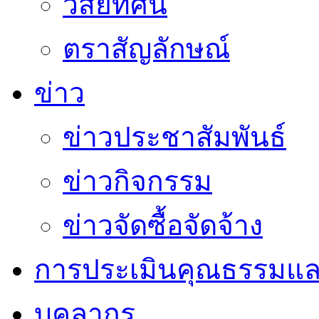
วิสัยทัศน์
ตราสัญลักษณ์
ข่าว
ข่าวประชาสัมพันธ์
ข่าวกิจกรรม
ข่าวจัดซื้อจัดจ้าง
การประเมินคุณธรรมแล
บุคลากร