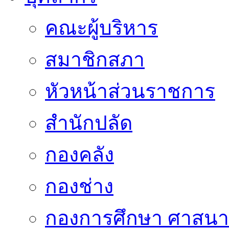
คณะผู้บริหาร
สมาชิกสภา
หัวหน้าส่วนราชการ
สำนักปลัด
กองคลัง
กองช่าง
กองการศึกษา ศาสน