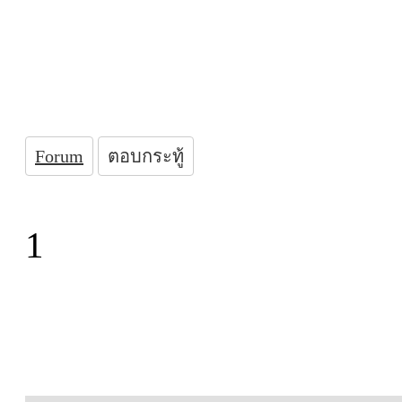
Forum
ตอบกระทู้
1