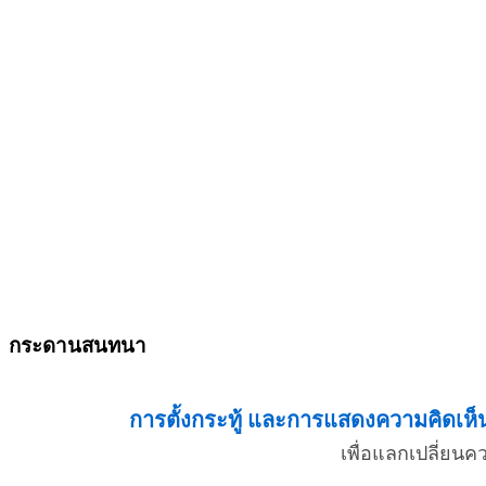
กระดานสนทนา
การตั้งกระทู้ และการแสดงความคิดเห็น 
เพื่อแลกเปลี่ยน