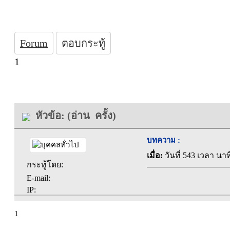
Forum
ตอบกระทู้
1
หัวข้อ: (อ่าน ครั้ง)
บทความ :
เมื่อ:
วันที่ 543 เวลา นาท
กระทู้โดย:
E-mail:
IP:
1