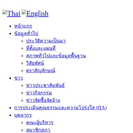
หน้าแรก
ข้อมูลทั่วไป
ประวัติความเป็นมา
ที่ตั้งและแผนที่
สภาพทั่วไปและข้อมูลพื้นฐาน
วิสัยทัศน์
ตราสัญลักษณ์
ข่าว
ข่าวประชาสัมพันธ์
ข่าวกิจกรรม
ข่าวจัดซื้อจัดจ้าง
การประเมินคุณธรรมและความโปร่งใส (ITA)
บุคลากร
คณะผู้บริหาร
สมาชิกสภา