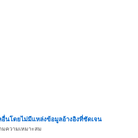
่นโดยไม่มีแหล่งข้อมูลอ้างอิงที่ชัดเจน
่งตามความเหมาะสม