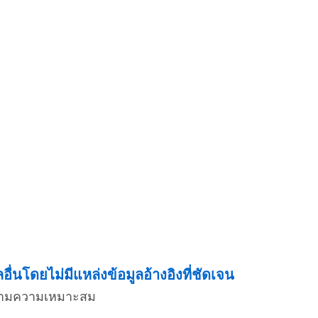
่นโดยไม่มีแหล่งข้อมูลอ้างอิงที่ชัดเจน
่งตามความเหมาะสม