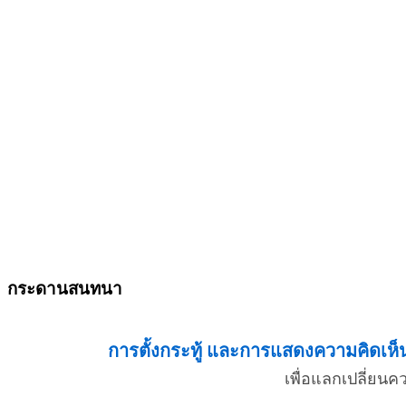
กระดานสนทนา
การตั้งกระทู้ และการแสดงความคิดเห็น 
เพื่อแลกเปลี่ยน