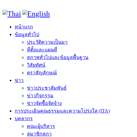
หน้าแรก
ข้อมูลทั่วไป
ประวัติความเป็นมา
ที่ตั้งและแผนที่
สภาพทั่วไปและข้อมูลพื้นฐาน
วิสัยทัศน์
ตราสัญลักษณ์
ข่าว
ข่าวประชาสัมพันธ์
ข่าวกิจกรรม
ข่าวจัดซื้อจัดจ้าง
การประเมินคุณธรรมและความโปร่งใส (ITA)
บุคลากร
คณะผู้บริหาร
สมาชิกสภา