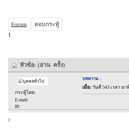
Forum
ตอบกระทู้
1
หัวข้อ: (อ่าน ครั้ง)
บทความ :
เมื่อ:
วันที่ 543 เวลา นาท
กระทู้โดย:
E-mail:
IP:
1