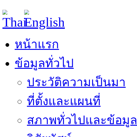
หน้าแรก
ข้อมูลทั่วไป
ประวัติความเป็นมา
ที่ตั้งและแผนที่
สภาพทั่วไปและข้อมูล