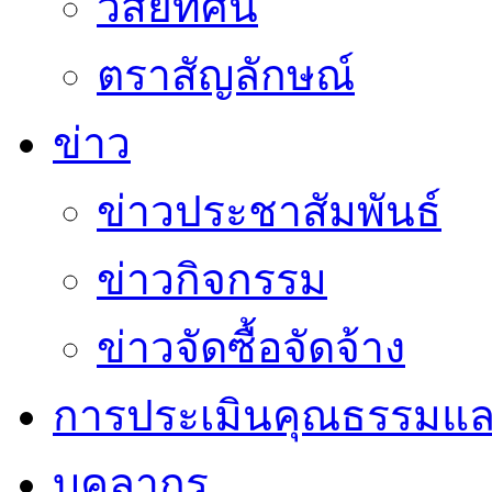
วิสัยทัศน์
ตราสัญลักษณ์
ข่าว
ข่าวประชาสัมพันธ์
ข่าวกิจกรรม
ข่าวจัดซื้อจัดจ้าง
การประเมินคุณธรรมแล
บุคลากร