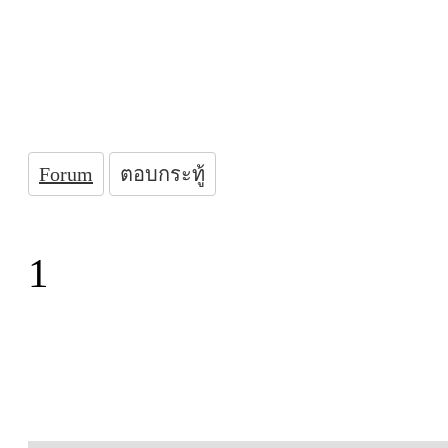
Forum
ตอบกระทู้
1