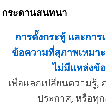
กระดานสนทนา
การตั้งกระทู้ และกา
ข้อความที่สุภาพเหมาะ
ไม่มีแหล่งข้อ
เพื่อแลกเปลี่ยนความรู
ประกาศ, หรือทุ