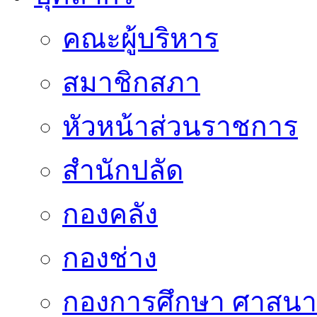
คณะผู้บริหาร
สมาชิกสภา
หัวหน้าส่วนราชการ
สำนักปลัด
กองคลัง
กองช่าง
กองการศึกษา ศาสน