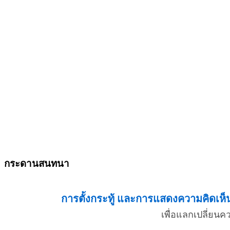
กระดานสนทนา
การตั้งกระทู้ และการแสดงความคิดเห็น 
เพื่อแลกเปลี่ยน