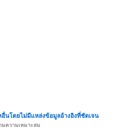
่นโดยไม่มีแหล่งข้อมูลอ้างอิงที่ชัดเจน
่งตามความเหมาะสม