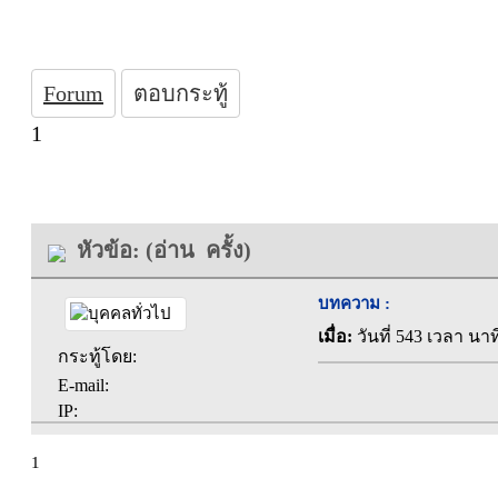
Forum
ตอบกระทู้
1
หัวข้อ: (อ่าน ครั้ง)
บทความ :
เมื่อ:
วันที่ 543 เวลา นาท
กระทู้โดย:
E-mail:
IP:
1