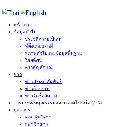
หน้าแรก
ข้อมูลทั่วไป
ประวัติความเป็นมา
ที่ตั้งและแผนที่
สภาพทั่วไปและข้อมูลพื้นฐาน
วิสัยทัศน์
ตราสัญลักษณ์
ข่าว
ข่าวประชาสัมพันธ์
ข่าวกิจกรรม
ข่าวจัดซื้อจัดจ้าง
การประเมินคุณธรรมและความโปร่งใส (ITA)
บุคลากร
คณะผู้บริหาร
สมาชิกสภา