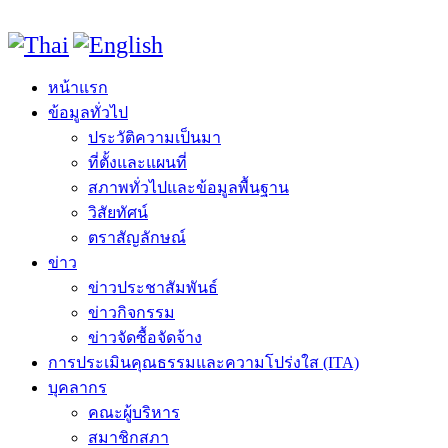
หน้าแรก
ข้อมูลทั่วไป
ประวัติความเป็นมา
ที่ตั้งและแผนที่
สภาพทั่วไปและข้อมูลพื้นฐาน
วิสัยทัศน์
ตราสัญลักษณ์
ข่าว
ข่าวประชาสัมพันธ์
ข่าวกิจกรรม
ข่าวจัดซื้อจัดจ้าง
การประเมินคุณธรรมและความโปร่งใส (ITA)
บุคลากร
คณะผู้บริหาร
สมาชิกสภา