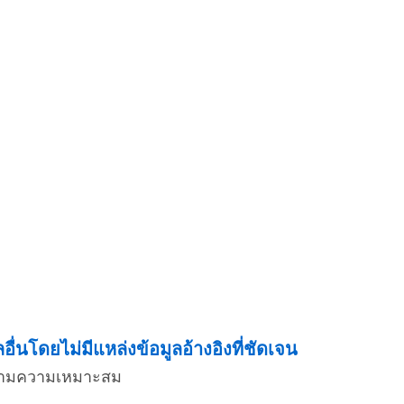
่นโดยไม่มีแหล่งข้อมูลอ้างอิงที่ชัดเจน
่งตามความเหมาะสม