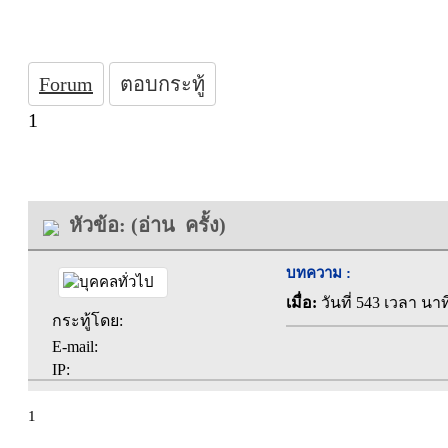
Forum
ตอบกระทู้
1
หัวข้อ: (อ่าน ครั้ง)
บทความ :
เมื่อ:
วันที่ 543 เวลา นาท
กระทู้โดย:
E-mail:
IP:
1