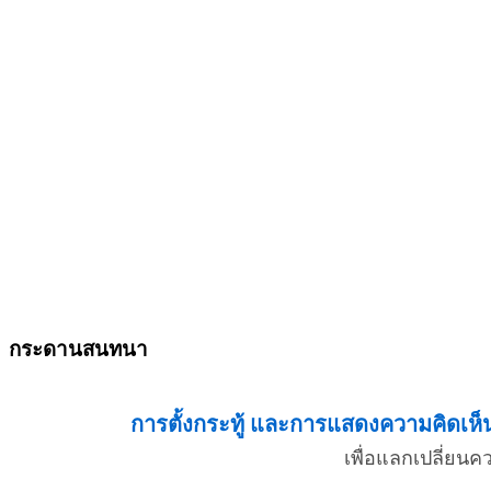
กระดานสนทนา
การตั้งกระทู้ และการแสดงความคิดเห็น 
เพื่อแลกเปลี่ยน