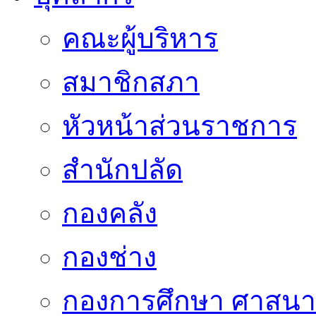
คณะผู้บริหาร
สมาชิกสภา
หัวหน้าส่วนราชการ
สำนักปลัด
กองคลัง
กองช่าง
กองการศึกษา ศาสน