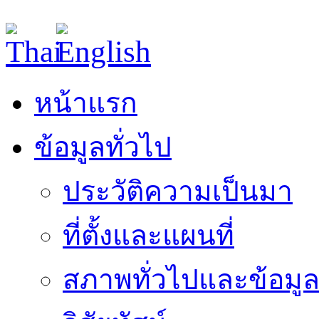
หน้าแรก
ข้อมูลทั่วไป
ประวัติความเป็นมา
ที่ตั้งและแผนที่
สภาพทั่วไปและข้อมูล