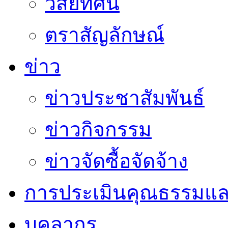
วิสัยทัศน์
ตราสัญลักษณ์
ข่าว
ข่าวประชาสัมพันธ์
ข่าวกิจกรรม
ข่าวจัดซื้อจัดจ้าง
การประเมินคุณธรรมแล
บุคลากร