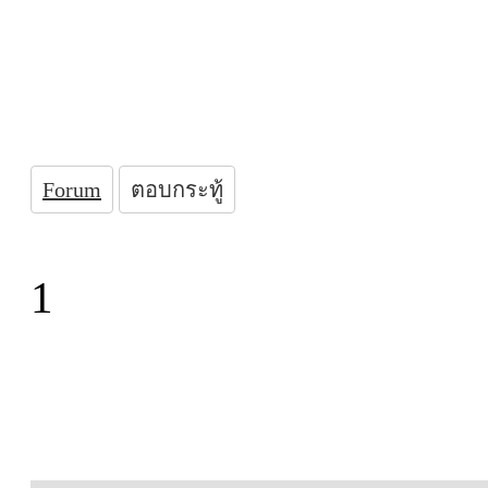
Forum
ตอบกระทู้
1