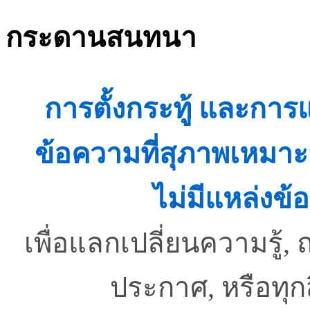
กระดานสนทนา
การตั้งกระทู้ และกา
ข้อความที่สุภาพเหมาะ
ไม่มีแหล่งข้อ
เพื่อแลกเปลี่ยนความรู
ประกาศ, หรือทุ