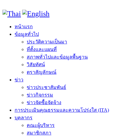
หน้าแรก
ข้อมูลทั่วไป
ประวัติความเป็นมา
ที่ตั้งและแผนที่
สภาพทั่วไปและข้อมูลพื้นฐาน
วิสัยทัศน์
ตราสัญลักษณ์
ข่าว
ข่าวประชาสัมพันธ์
ข่าวกิจกรรม
ข่าวจัดซื้อจัดจ้าง
การประเมินคุณธรรมและความโปร่งใส (ITA)
บุคลากร
คณะผู้บริหาร
สมาชิกสภา