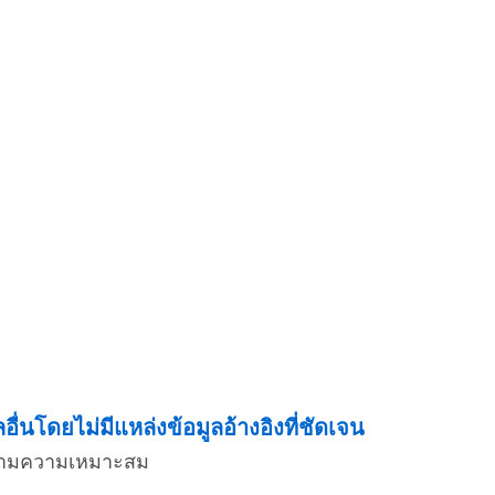
่นโดยไม่มีแหล่งข้อมูลอ้างอิงที่ชัดเจน
่งตามความเหมาะสม