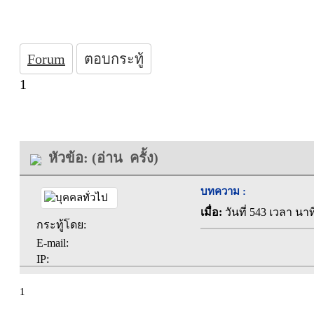
Forum
ตอบกระทู้
1
หัวข้อ: (อ่าน ครั้ง)
บทความ :
เมื่อ:
วันที่ 543 เวลา นาท
กระทู้โดย:
E-mail:
IP:
1