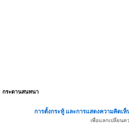
กระดานสนทนา
การตั้งกระทู้ และการแสดงความคิดเห็น 
เพื่อแลกเปลี่ยน