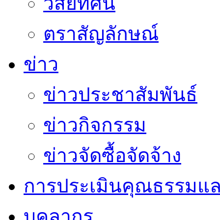
วิสัยทัศน์
ตราสัญลักษณ์
ข่าว
ข่าวประชาสัมพันธ์
ข่าวกิจกรรม
ข่าวจัดซื้อจัดจ้าง
การประเมินคุณธรรมแล
บุคลากร