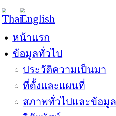
หน้าแรก
ข้อมูลทั่วไป
ประวัติความเป็นมา
ที่ตั้งและแผนที่
สภาพทั่วไปและข้อมูล