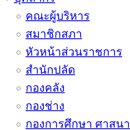
คณะผู้บริหาร
สมาชิกสภา
หัวหน้าส่วนราชการ
สำนักปลัด
กองคลัง
กองช่าง
กองการศึกษา ศาสน