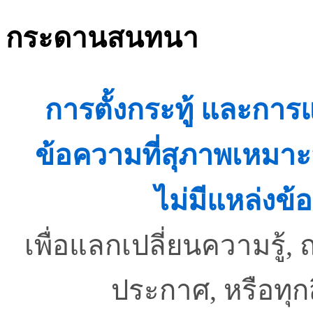
กระดานสนทนา
การตั้งกระทู้ และกา
ข้อความที่สุภาพเหมาะ
ไม่มีแหล่งข้อ
เพื่อแลกเปลี่ยนความรู
ประกาศ, หรือทุ