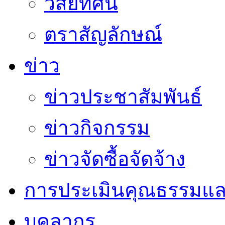
วิสัยทัศน์
ตราสัญลักษณ์
ข่าว
ข่าวประชาสัมพันธ์
ข่าวกิจกรรม
ข่าวจัดซื้อจัดจ้าง
การประเมินคุณธรรมแล
บุคลากร