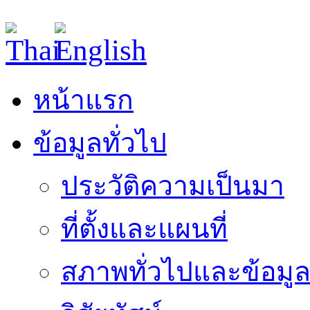
หน้าแรก
ข้อมูลทั่วไป
ประวัติความเป็นมา
ที่ตั้งและแผนที่
สภาพทั่วไปและข้อมูล