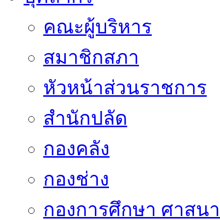
คณะผู้บริหาร
สมาชิกสภา
หัวหน้าส่วนราชการ
สำนักปลัด
กองคลัง
กองช่าง
กองการศึกษา ศาสน