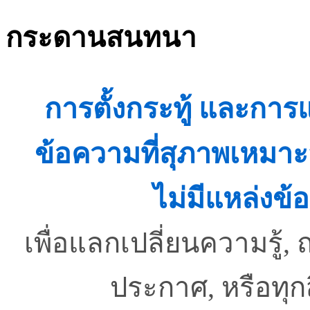
กระดานสนทนา
การตั้งกระทู้ และกา
ข้อความที่สุภาพเหมาะ
ไม่มีแหล่งข้อ
เพื่อแลกเปลี่ยนความรู
ประกาศ, หรือทุ