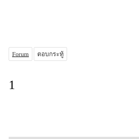
Forum
ตอบกระทู้
1