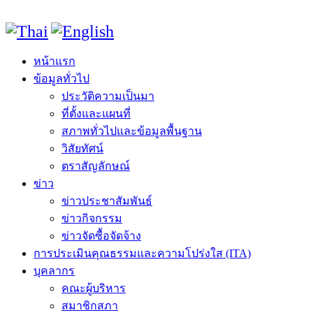
หน้าแรก
ข้อมูลทั่วไป
ประวัติความเป็นมา
ที่ตั้งและแผนที่
สภาพทั่วไปและข้อมูลพื้นฐาน
วิสัยทัศน์
ตราสัญลักษณ์
ข่าว
ข่าวประชาสัมพันธ์
ข่าวกิจกรรม
ข่าวจัดซื้อจัดจ้าง
การประเมินคุณธรรมและความโปร่งใส (ITA)
บุคลากร
คณะผู้บริหาร
สมาชิกสภา