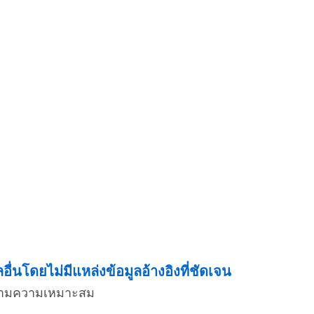
่นโดยไม่มีแหล่งข้อมูลอ้างอิงที่ชัดเจน
่งตามความเหมาะสม