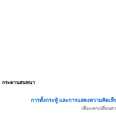
กระดานสนทนา
การตั้งกระทู้ และการแสดงความคิดเห็น 
เพื่อแลกเปลี่ยน