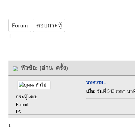
Forum
ตอบกระทู้
1
หัวข้อ: (อ่าน ครั้ง)
บทความ :
เมื่อ:
วันที่ 543 เวลา นาท
กระทู้โดย:
E-mail:
IP:
1