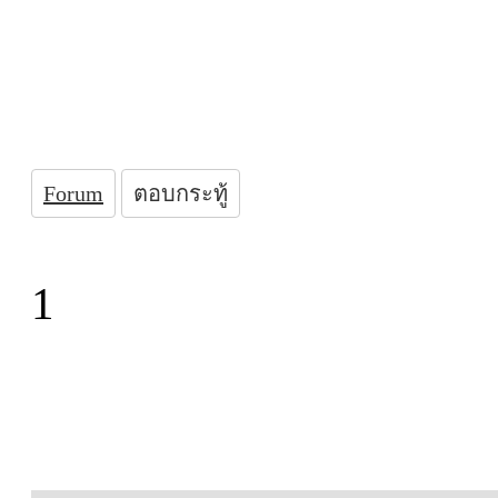
Forum
ตอบกระทู้
1