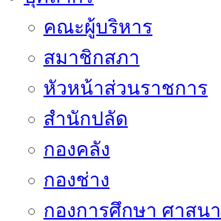
คณะผู้บริหาร
สมาชิกสภา
หัวหน้าส่วนราชการ
สำนักปลัด
กองคลัง
กองช่าง
กองการศึกษา ศาสน