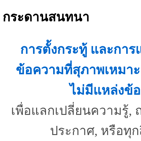
กระดานสนทนา
การตั้งกระทู้ และกา
ข้อความที่สุภาพเหมาะ
ไม่มีแหล่งข้อ
เพื่อแลกเปลี่ยนความรู
ประกาศ, หรือทุ