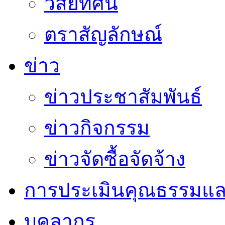
วิสัยทัศน์
ตราสัญลักษณ์
ข่าว
ข่าวประชาสัมพันธ์
ข่าวกิจกรรม
ข่าวจัดซื้อจัดจ้าง
การประเมินคุณธรรมแล
บุคลากร