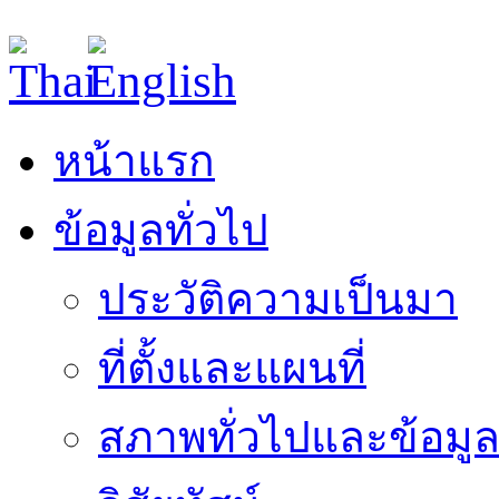
หน้าแรก
ข้อมูลทั่วไป
ประวัติความเป็นมา
ที่ตั้งและแผนที่
สภาพทั่วไปและข้อมูล