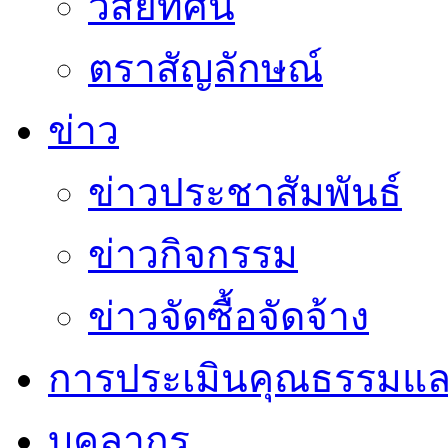
วิสัยทัศน์
ตราสัญลักษณ์
ข่าว
ข่าวประชาสัมพันธ์
ข่าวกิจกรรม
ข่าวจัดซื้อจัดจ้าง
การประเมินคุณธรรมแล
บุคลากร