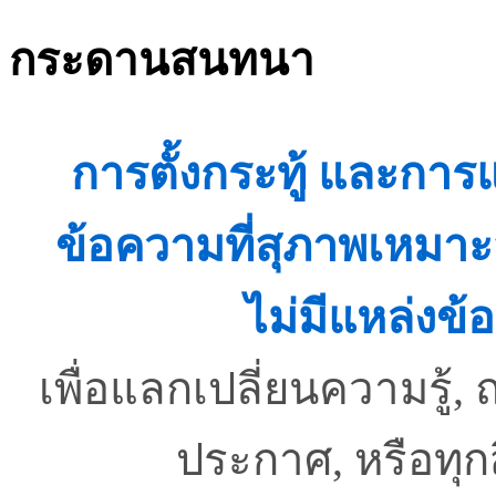
กระดานสนทนา
การตั้งกระทู้ และกา
ข้อความที่สุภาพเหมาะ
ไม่มีแหล่งข้อ
เพื่อแลกเปลี่ยนความรู
ประกาศ, หรือทุ