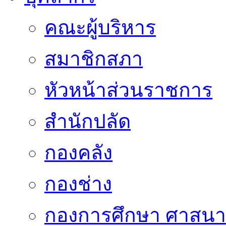
คณะผู้บริหาร
สมาชิกสภา
หัวหน้าส่วนราชการ
สำนักปลัด
กองคลัง
กองช่าง
กองการศึกษา ศาสน