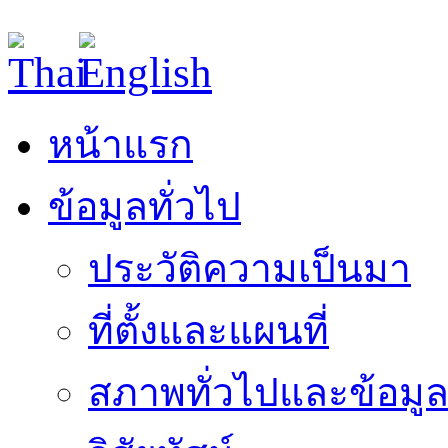
หน้าแรก
ข้อมูลทั่วไป
ประวัติความเป็นมา
ที่ตั้งและแผนที่
สภาพทั่วไปและข้อมูล