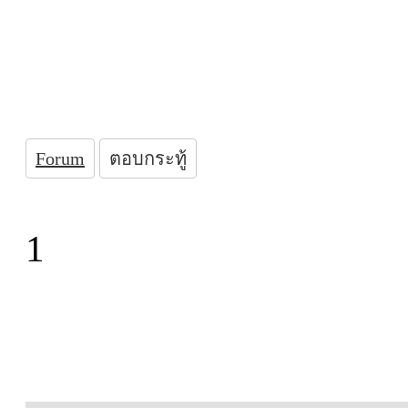
Forum
ตอบกระทู้
1