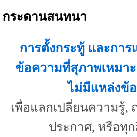
กระดานสนทนา
การตั้งกระทู้ และกา
ข้อความที่สุภาพเหมาะ
ไม่มีแหล่งข้อ
เพื่อแลกเปลี่ยนความรู
ประกาศ, หรือทุ