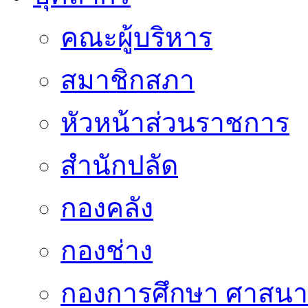
คณะผู้บริหาร
สมาชิกสภา
หัวหน้าส่วนราชการ
สำนักปลัด
กองคลัง
กองช่าง
กองการศึกษา ศาสน