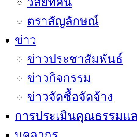
วิสัยทัศน์
ตราสัญลักษณ์
ข่าว
ข่าวประชาสัมพันธ์
ข่าวกิจกรรม
ข่าวจัดซื้อจัดจ้าง
การประเมินคุณธรรมแล
บุคลากร