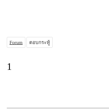
Forum
ตอบกระทู้
1