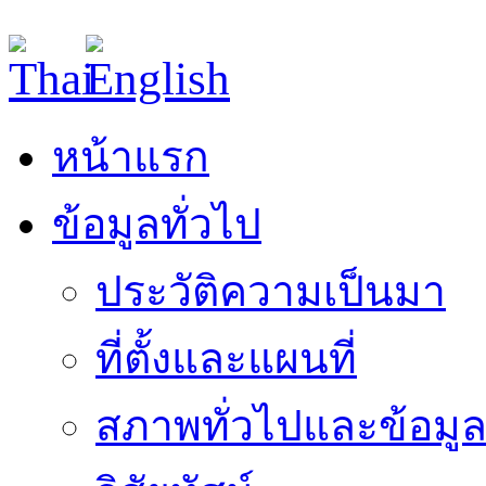
หน้าแรก
ข้อมูลทั่วไป
ประวัติความเป็นมา
ที่ตั้งและแผนที่
สภาพทั่วไปและข้อมูล