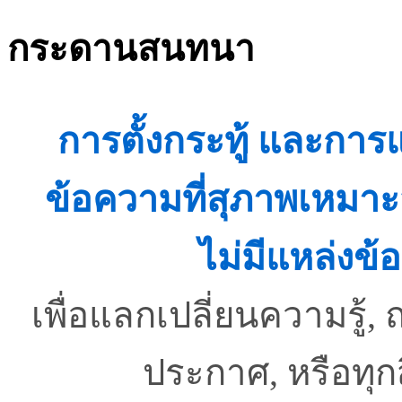
กระดานสนทนา
การตั้งกระทู้ และกา
ข้อความที่สุภาพเหมาะ
ไม่มีแหล่งข้อ
เพื่อแลกเปลี่ยนความรู
ประกาศ, หรือทุ