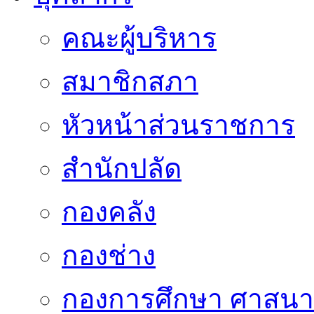
คณะผู้บริหาร
สมาชิกสภา
หัวหน้าส่วนราชการ
สำนักปลัด
กองคลัง
กองช่าง
กองการศึกษา ศาสน