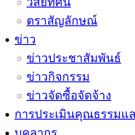
วิสัยทัศน์
ตราสัญลักษณ์
ข่าว
ข่าวประชาสัมพันธ์
ข่าวกิจกรรม
ข่าวจัดซื้อจัดจ้าง
การประเมินคุณธรรมแล
บุคลากร