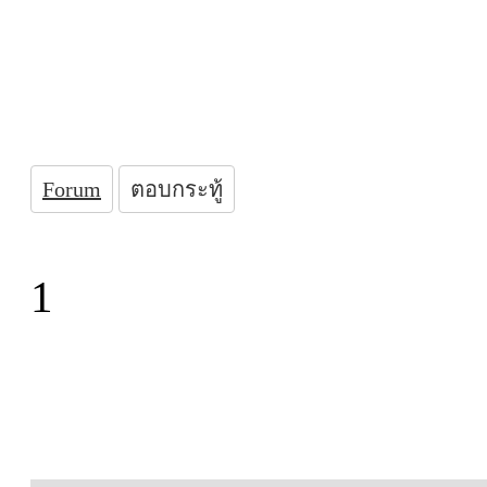
Forum
ตอบกระทู้
1