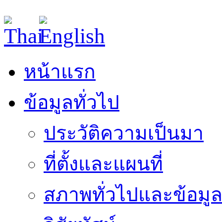
หน้าแรก
ข้อมูลทั่วไป
ประวัติความเป็นมา
ที่ตั้งและแผนที่
สภาพทั่วไปและข้อมูล