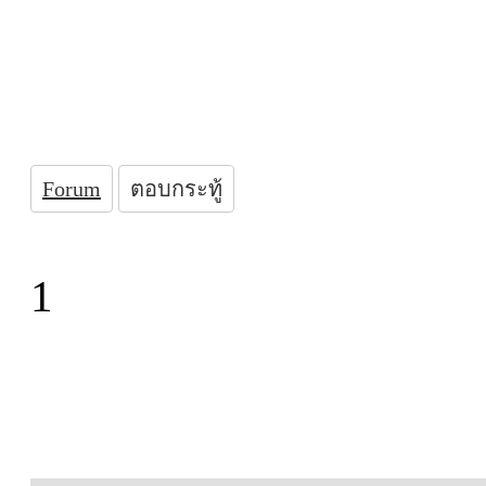
Forum
ตอบกระทู้
1