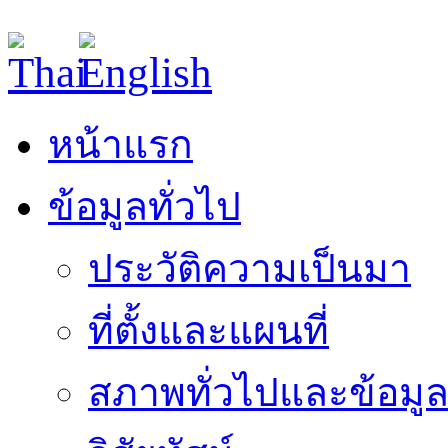
หน้าแรก
ข้อมูลทั่วไป
ประวัติความเป็นมา
ที่ตั้งและแผนที่
สภาพทั่วไปและข้อมูล