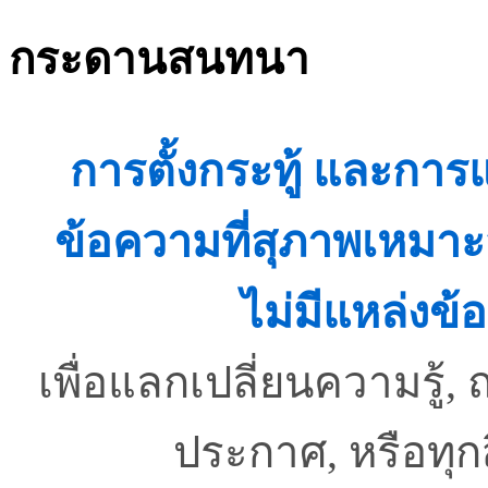
กระดานสนทนา
การตั้งกระทู้ และกา
ข้อความที่สุภาพเหมาะ
ไม่มีแหล่งข้อ
เพื่อแลกเปลี่ยนความรู
ประกาศ, หรือทุ