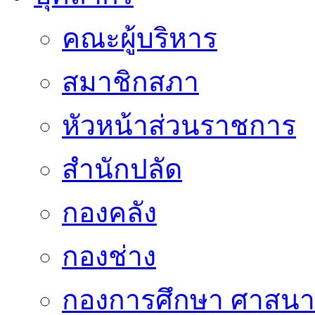
คณะผู้บริหาร
สมาชิกสภา
หัวหน้าส่วนราชการ
สำนักปลัด
กองคลัง
กองช่าง
กองการศึกษา ศาสน