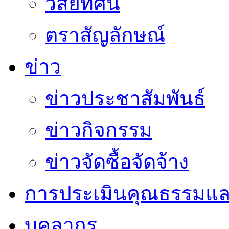
วิสัยทัศน์
ตราสัญลักษณ์
ข่าว
ข่าวประชาสัมพันธ์
ข่าวกิจกรรม
ข่าวจัดซื้อจัดจ้าง
การประเมินคุณธรรมแล
บุคลากร