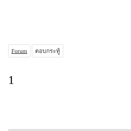
Forum
ตอบกระทู้
1