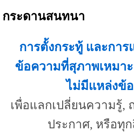
กระดานสนทนา
การตั้งกระทู้ และกา
ข้อความที่สุภาพเหมาะ
ไม่มีแหล่งข้อ
เพื่อแลกเปลี่ยนความรู
ประกาศ, หรือทุ