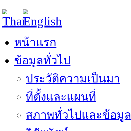
หน้าแรก
ข้อมูลทั่วไป
ประวัติความเป็นมา
ที่ตั้งและแผนที่
สภาพทั่วไปและข้อมูล