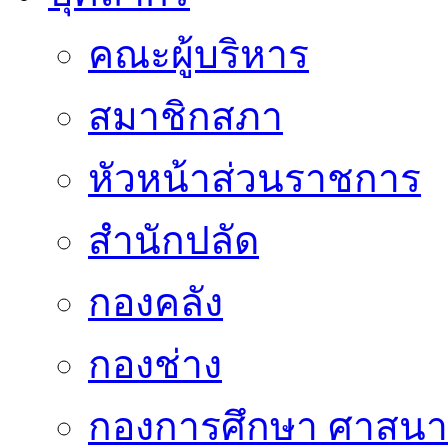
คณะผู้บริหาร
สมาชิกสภา
หัวหน้าส่วนราชการ
สำนักปลัด
กองคลัง
กองช่าง
กองการศึกษา ศาสน