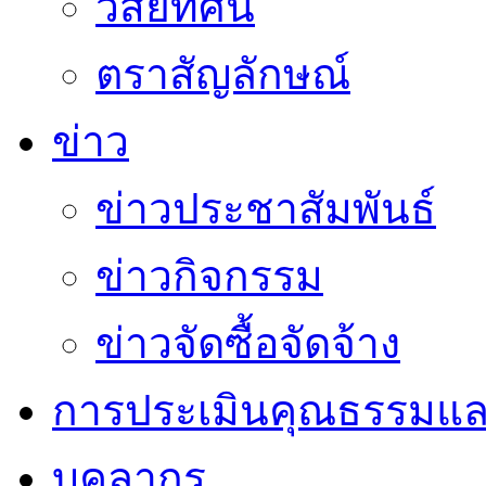
วิสัยทัศน์
ตราสัญลักษณ์
ข่าว
ข่าวประชาสัมพันธ์
ข่าวกิจกรรม
ข่าวจัดซื้อจัดจ้าง
การประเมินคุณธรรมแล
บุคลากร