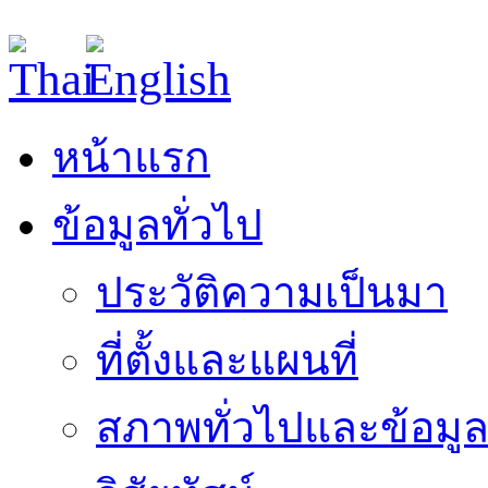
หน้าแรก
ข้อมูลทั่วไป
ประวัติความเป็นมา
ที่ตั้งและแผนที่
สภาพทั่วไปและข้อมูล