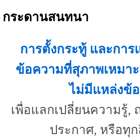
กระดานสนทนา
การตั้งกระทู้ และกา
ข้อความที่สุภาพเหมาะ
ไม่มีแหล่งข้อ
เพื่อแลกเปลี่ยนความรู
ประกาศ, หรือทุ