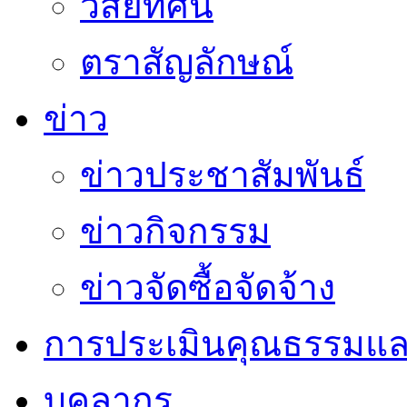
วิสัยทัศน์
ตราสัญลักษณ์
ข่าว
ข่าวประชาสัมพันธ์
ข่าวกิจกรรม
ข่าวจัดซื้อจัดจ้าง
การประเมินคุณธรรมแล
บุคลากร