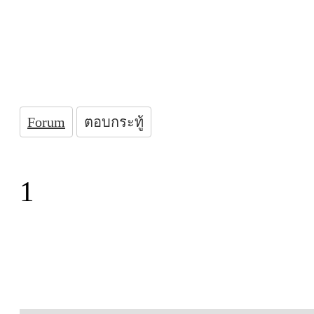
Forum
ตอบกระทู้
1