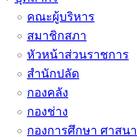
คณะผู้บริหาร
สมาชิกสภา
หัวหน้าส่วนราชการ
สำนักปลัด
กองคลัง
กองช่าง
กองการศึกษา ศาสน