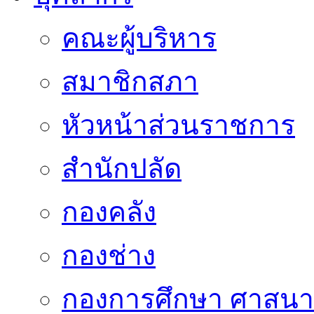
คณะผู้บริหาร
สมาชิกสภา
หัวหน้าส่วนราชการ
สำนักปลัด
กองคลัง
กองช่าง
กองการศึกษา ศาสน