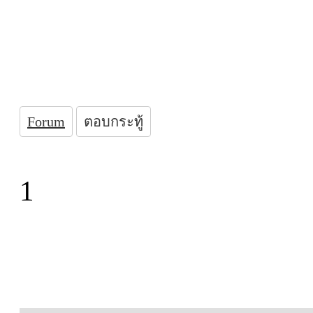
Forum
ตอบกระทู้
1