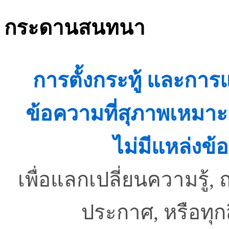
กระดานสนทนา
การตั้งกระทู้ และกา
ข้อความที่สุภาพเหมาะ
ไม่มีแหล่งข้อ
เพื่อแลกเปลี่ยนความรู
ประกาศ, หรือทุ