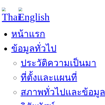
หน้าแรก
ข้อมูลทั่วไป
ประวัติความเป็นมา
ที่ตั้งและแผนที่
สภาพทั่วไปและข้อมูล