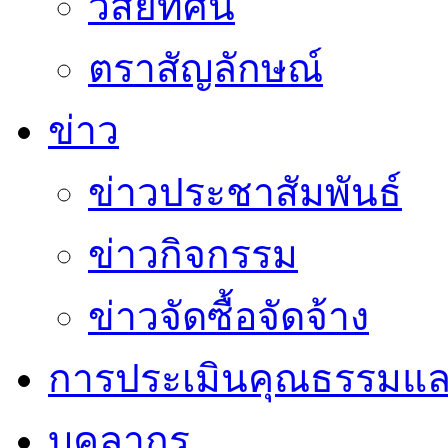
วิสัยทัศน์
ตราสัญลักษณ์
ข่าว
ข่าวประชาสัมพันธ์
ข่าวกิจกรรม
ข่าวจัดซื้อจัดจ้าง
การประเมินคุณธรรมแล
บุคลากร