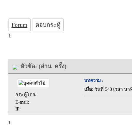
Forum
ตอบกระทู้
1
หัวข้อ: (อ่าน ครั้ง)
บทความ :
เมื่อ:
วันที่ 543 เวลา นาท
กระทู้โดย:
E-mail:
IP:
1