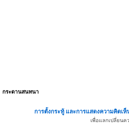
กระดานสนทนา
การตั้งกระทู้ และการแสดงความคิดเห็น 
เพื่อแลกเปลี่ยน