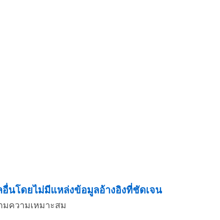
่นโดยไม่มีแหล่งข้อมูลอ้างอิงที่ชัดเจน
่งตามความเหมาะสม