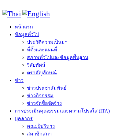
หน้าแรก
ข้อมูลทั่วไป
ประวัติความเป็นมา
ที่ตั้งและแผนที่
สภาพทั่วไปและข้อมูลพื้นฐาน
วิสัยทัศน์
ตราสัญลักษณ์
ข่าว
ข่าวประชาสัมพันธ์
ข่าวกิจกรรม
ข่าวจัดซื้อจัดจ้าง
การประเมินคุณธรรมและความโปร่งใส (ITA)
บุคลากร
คณะผู้บริหาร
สมาชิกสภา