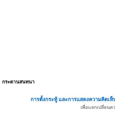
กระดานสนทนา
การตั้งกระทู้ และการแสดงความคิดเห็น 
เพื่อแลกเปลี่ยน