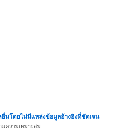
่นโดยไม่มีแหล่งข้อมูลอ้างอิงที่ชัดเจน
่งตามความเหมาะสม