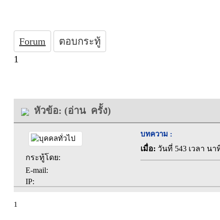
Forum
ตอบกระทู้
1
หัวข้อ: (อ่าน ครั้ง)
บทความ :
เมื่อ:
วันที่ 543 เวลา นาท
กระทู้โดย:
E-mail:
IP:
1