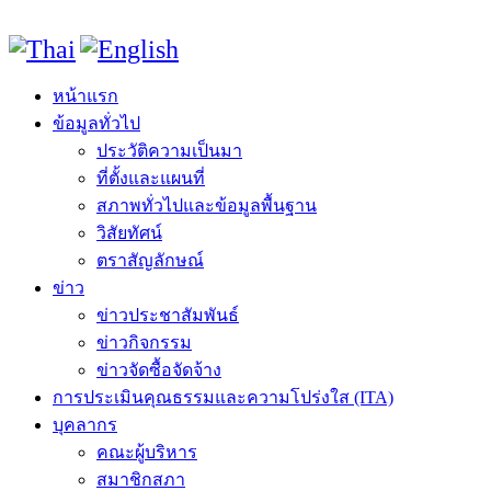
หน้าแรก
ข้อมูลทั่วไป
ประวัติความเป็นมา
ที่ตั้งและแผนที่
สภาพทั่วไปและข้อมูลพื้นฐาน
วิสัยทัศน์
ตราสัญลักษณ์
ข่าว
ข่าวประชาสัมพันธ์
ข่าวกิจกรรม
ข่าวจัดซื้อจัดจ้าง
การประเมินคุณธรรมและความโปร่งใส (ITA)
บุคลากร
คณะผู้บริหาร
สมาชิกสภา