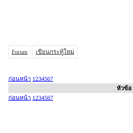
Forum
เขียนกระทู้ใหม่
ก่อนหน้า
1
2
3
4
5
6
7
หัวข้อ
ก่อนหน้า
1
2
3
4
5
6
7
ที่ทำการองค์การบร