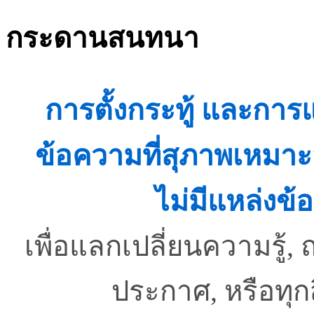
กระดานสนทนา
การตั้งกระทู้ และกา
ข้อความที่สุภาพเหมาะ
ไม่มีแหล่งข้อ
เพื่อแลกเปลี่ยนความรู
ประกาศ, หรือทุ