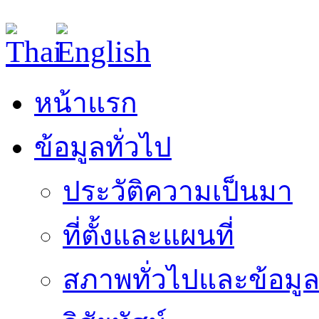
หน้าแรก
ข้อมูลทั่วไป
ประวัติความเป็นมา
ที่ตั้งและแผนที่
สภาพทั่วไปและข้อมูล