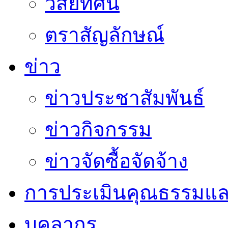
วิสัยทัศน์
ตราสัญลักษณ์
ข่าว
ข่าวประชาสัมพันธ์
ข่าวกิจกรรม
ข่าวจัดซื้อจัดจ้าง
การประเมินคุณธรรมแล
บุคลากร