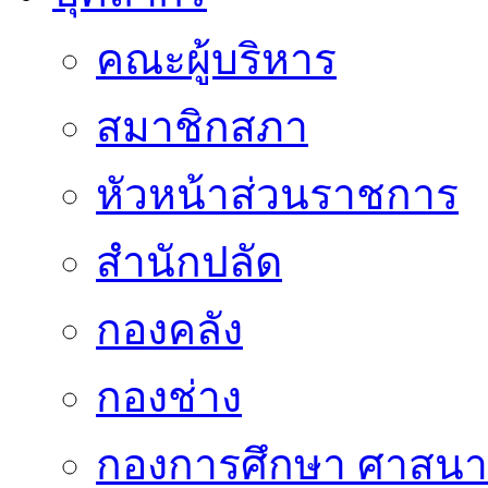
คณะผู้บริหาร
สมาชิกสภา
หัวหน้าส่วนราชการ
สำนักปลัด
กองคลัง
กองช่าง
กองการศึกษา ศาสน