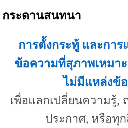
กระดานสนทนา
การตั้งกระทู้ และกา
ข้อความที่สุภาพเหมาะ
ไม่มีแหล่งข้อ
เพื่อแลกเปลี่ยนความรู
ประกาศ, หรือทุ