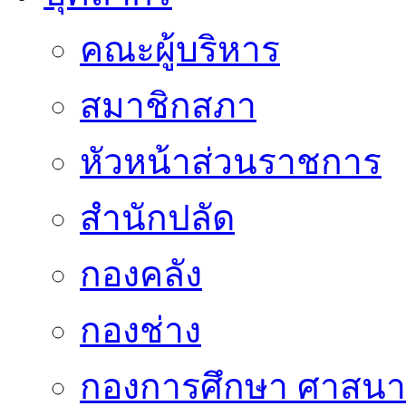
คณะผู้บริหาร
สมาชิกสภา
หัวหน้าส่วนราชการ
สำนักปลัด
กองคลัง
กองช่าง
กองการศึกษา ศาสน