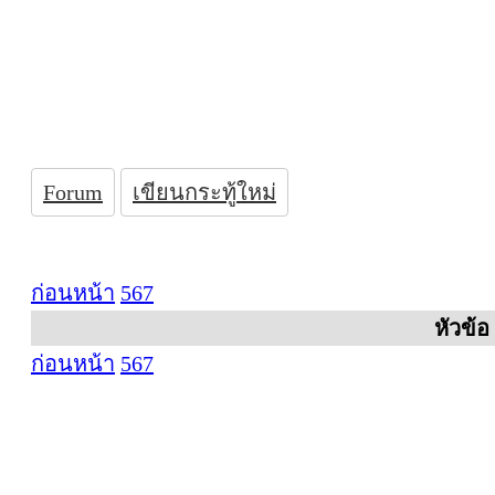
Forum
เขียนกระทู้ใหม่
ก่อนหน้า
5
6
7
หัวข้อ
ก่อนหน้า
5
6
7
ที่ทำการองค์การบร