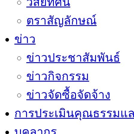
วิสัยทัศน์
ตราสัญลักษณ์
ข่าว
ข่าวประชาสัมพันธ์
ข่าวกิจกรรม
ข่าวจัดซื้อจัดจ้าง
การประเมินคุณธรรมแล
บุคลากร