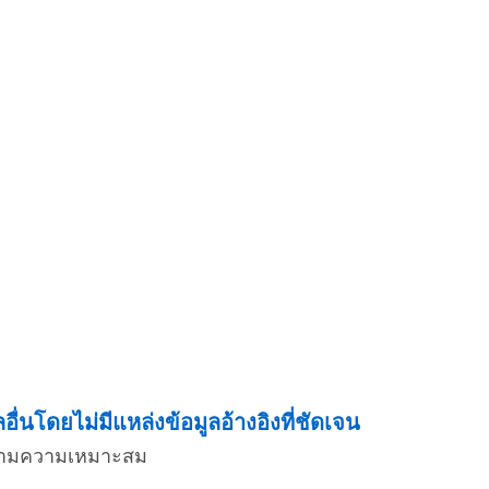
่นโดยไม่มีแหล่งข้อมูลอ้างอิงที่ชัดเจน
่งตามความเหมาะสม