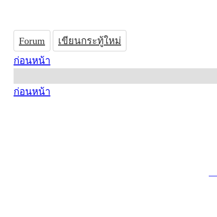
Forum
เขียนกระทู้ใหม่
ก่อนหน้า
ก่อนหน้า
ที่ทำการ
โทรศัพท์
อีเมล์ :
a
สารบรรณก