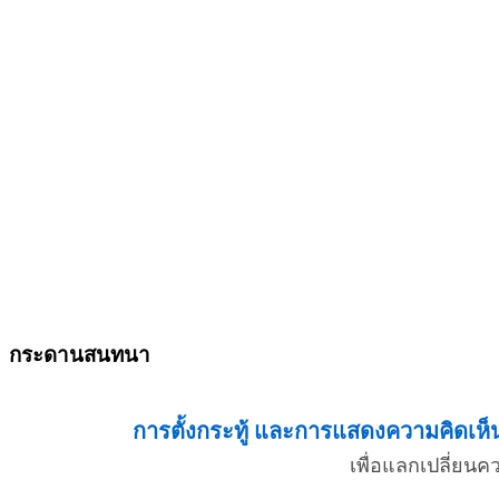
กระดานสนทนา
การตั้งกระทู้ และการแสดงความคิดเห็น 
เพื่อแลกเปลี่ยน