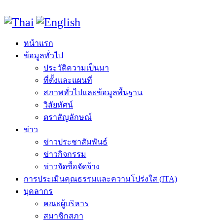
หน้าแรก
ข้อมูลทั่วไป
ประวัติความเป็นมา
ที่ตั้งและแผนที่
สภาพทั่วไปและข้อมูลพื้นฐาน
วิสัยทัศน์
ตราสัญลักษณ์
ข่าว
ข่าวประชาสัมพันธ์
ข่าวกิจกรรม
ข่าวจัดซื้อจัดจ้าง
การประเมินคุณธรรมและความโปร่งใส (ITA)
บุคลากร
คณะผู้บริหาร
สมาชิกสภา