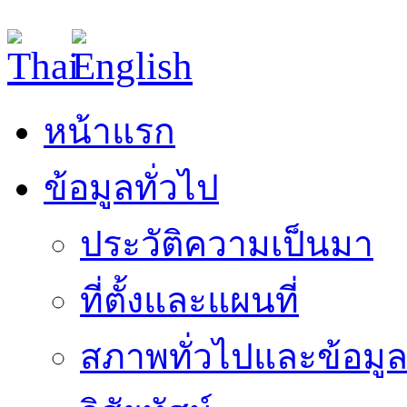
หน้าแรก
ข้อมูลทั่วไป
ประวัติความเป็นมา
ที่ตั้งและแผนที่
สภาพทั่วไปและข้อมูล