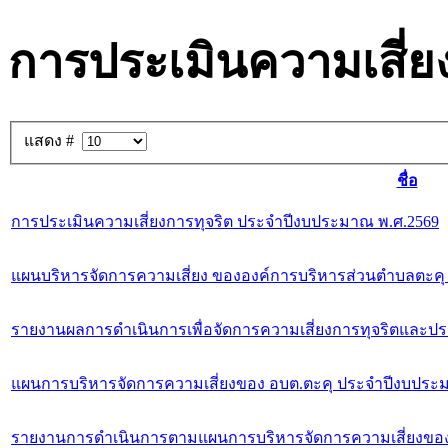
การประเมินความเสี่ย
แสดง #
ชื่อ
การประเมินความเสี่ยงการทุจริต ประจำปีงบประมาณ พ.ศ.2569
แผนบริหารจัดการความเสี่ยง ขององค์การบริหารส่วนตำบลตะค
รายงานผลการดำเนินการเพื่อจัดการความเสี่ยงการทุจริตและป
แผนการบริหารจัดการความเสี่ยงของ อบต.ตะคุ ประจำปีงบประ
รายงานการดำเนินการตามแผนการบริหารจัดการความเสี่ยงของ 