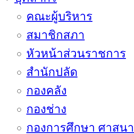
คณะผู้บริหาร
สมาชิกสภา
หัวหน้าส่วนราชการ
สำนักปลัด
กองคลัง
กองช่าง
กองการศึกษา ศาสน