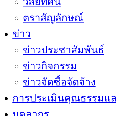
วิสัยทัศน์
ตราสัญลักษณ์
ข่าว
ข่าวประชาสัมพันธ์
ข่าวกิจกรรม
ข่าวจัดซื้อจัดจ้าง
การประเมินคุณธรรมแล
บุคลากร