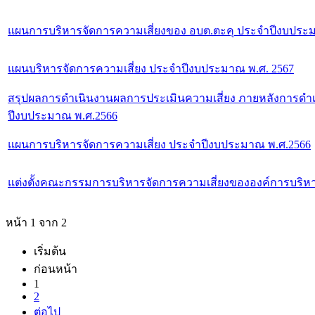
แผนการบริหารจัดการความเสี่ยงของ อบต.ตะคุ ประจำปีงบประ
แผนบริหารจัดการความเสี่ยง ประจำปีงบประมาณ พ.ศ. 2567
สรุปผลการดำเนินงานผลการประเมินความเสี่ยง ภายหลังการดำ
ปีงบประมาณ พ.ศ.2566
แผนการบริหารจัดการความเสี่ยง ประจำปีงบประมาณ พ.ศ.2566
แต่งตั้งคณะกรรมการบริหารจัดการความเสี่ยงขององค์การบริหา
หน้า 1 จาก 2
เริ่มต้น
ก่อนหน้า
1
2
ต่อไป