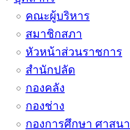
คณะผู้บริหาร
สมาชิกสภา
หัวหน้าส่วนราชการ
สำนักปลัด
กองคลัง
กองช่าง
กองการศึกษา ศาสน