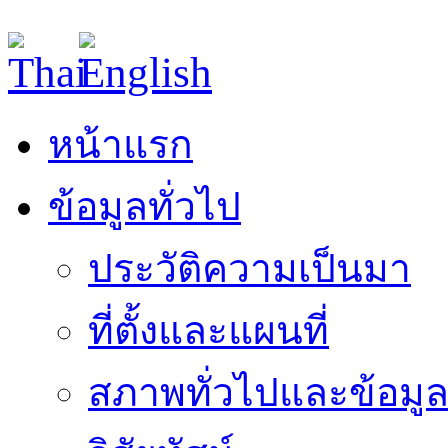
หน้าแรก
ข้อมูลทั่วไป
ประวัติความเป็นมา
ที่ตั้งและแผนที่
สภาพทั่วไปและข้อมูล