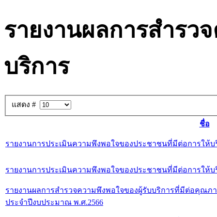
รายงานผลการสำรวจค
บริการ
แสดง #
ชื่อ
รายงานการประเมินความพึงพอใจของประชาชนที่มีต่อการให้บริ
รายงานการประเมินความพึงพอใจของประชาชนที่มีต่อการให้บ
รายงานผลการสำรวจความพึงพอใจของผู้รับบริการที่มีต่อคุณภ
ประจำปีงบประมาณ พ.ศ.2566