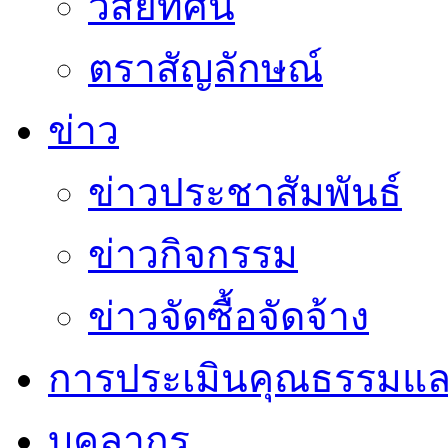
วิสัยทัศน์
ตราสัญลักษณ์
ข่าว
ข่าวประชาสัมพันธ์
ข่าวกิจกรรม
ข่าวจัดซื้อจัดจ้าง
การประเมินคุณธรรมแล
บุคลากร