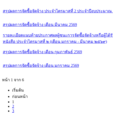
สรุปผลการจัดซื้อจัดจ้าง ประจำไตรมาสที่ 2 ประจำปีงบประมาณ
สรุปผลการจัดซื้อจัดจ้าง เดือน มีนาคม 2569
รายละเอียดแนบท้ายประกาศผลผู้ชนะการจัดซื้อจัดจ้างหรือผู้ไ
หนังสือ ประจำไตรมาสที่ ๒ (เดือน มกราคม - มีนาคม ๒๕๖๙)
สรุปผลการจัดซื้อจัดจ้าง เดือน กุมภาพันธ์ 2569
สรุปผลการจัดซื้อจัดจ้าง เดือน มกราคม 2569
หน้า 1 จาก 6
เริ่มต้น
ก่อนหน้า
1
2
3