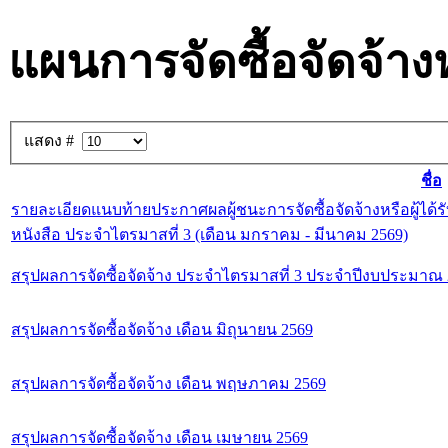
แผนการจัดซื้อจัดจ้า
แสดง #
ชื่อ
รายละเอียดแนบท้ายประกาศผลผู้ชนะการจัดซื้อจัดจ้างหรือผู้ไ
หนังสือ ประจำไตรมาสที่ 3 (เดือน มกราคม - มีนาคม 2569)
สรุปผลการจัดซื้อจัดจ้าง ประจำไตรมาสที่ 3 ประจำปีงบประมาณ
สรุปผลการจัดซื้อจัดจ้าง เดือน มิถุนายน 2569
สรุปผลการจัดซื้อจัดจ้าง เดือน พฤษภาคม 2569
สรุปผลการจัดซื้อจัดจ้าง เดือน เมษายน 2569