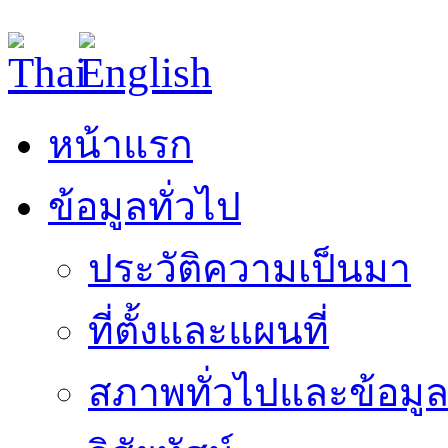
หน้าแรก
ข้อมูลทั่วไป
ประวัติความเป็นมา
ที่ตั้งและแผนที่
สภาพทั่วไปและข้อมูล