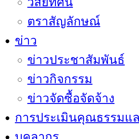
วิสัยทัศน์
ตราสัญลักษณ์
ข่าว
ข่าวประชาสัมพันธ์
ข่าวกิจกรรม
ข่าวจัดซื้อจัดจ้าง
การประเมินคุณธรรมแล
บุคลากร