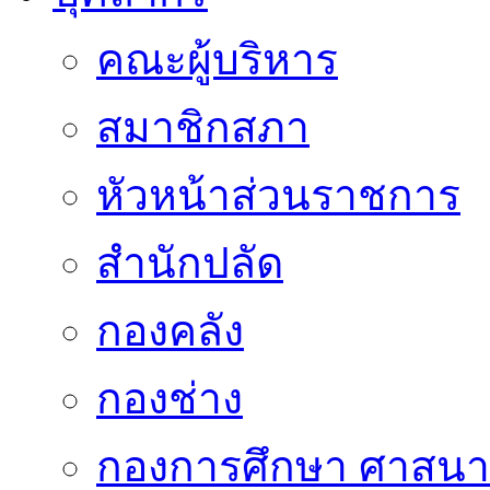
คณะผู้บริหาร
สมาชิกสภา
หัวหน้าส่วนราชการ
สำนักปลัด
กองคลัง
กองช่าง
กองการศึกษา ศาสน