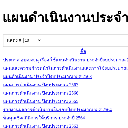
แผนดำเนินงานประจำ
แสดง #
ชื่อ
ประกาศ อบต.ตะคุ เรื่อง ใช้แผนดำเนินงาน ประจำปีงบประมาณ 
แผนและความก้าวหน้าในการดำเนินงานและการใช้งบประมาณปร
แผนดำเนินงาน ประจำปีงบประมาณ พ.ศ.2568
แผนการดำเนินงาน ปีงบประมาณ 2567
แผนการดำเนินงาน ปีงบประมาณ 2566
แผนการดำเนินงาน ปีงบประมาณ 2565
รายงานผลการดำเนินงานในรอบปีงบประมาณ พ.ศ.2564
ข้อมูลเชิงสถิติการให้บริการ ประจำปี 2564
แผนการดำเนินงาน ปีงบประมาณ 2563