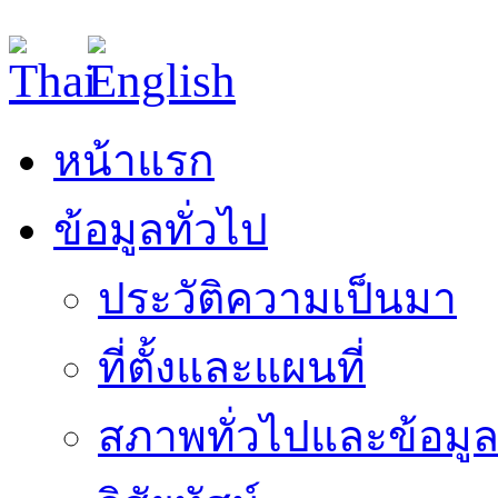
หน้าแรก
ข้อมูลทั่วไป
ประวัติความเป็นมา
ที่ตั้งและแผนที่
สภาพทั่วไปและข้อมูล