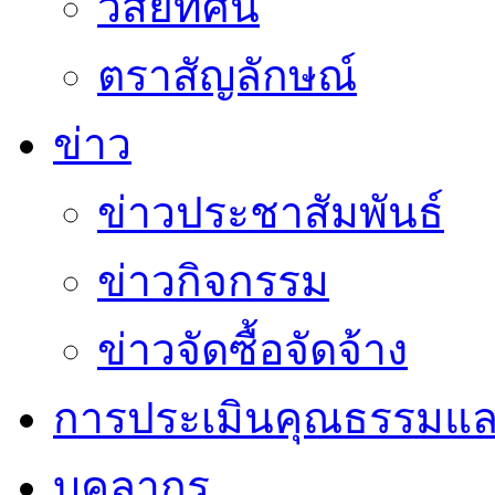
วิสัยทัศน์
ตราสัญลักษณ์
ข่าว
ข่าวประชาสัมพันธ์
ข่าวกิจกรรม
ข่าวจัดซื้อจัดจ้าง
การประเมินคุณธรรมแล
บุคลากร