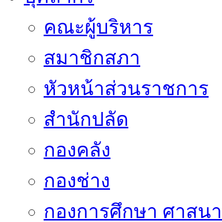
คณะผู้บริหาร
สมาชิกสภา
หัวหน้าส่วนราชการ
สำนักปลัด
กองคลัง
กองช่าง
กองการศึกษา ศาสน