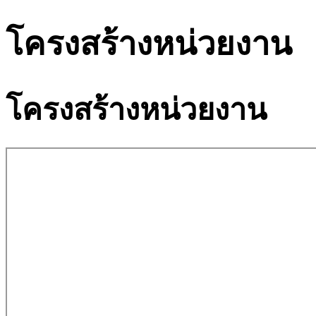
โครงสร้างหน่วยงาน
โครงสร้างหน่วยงาน