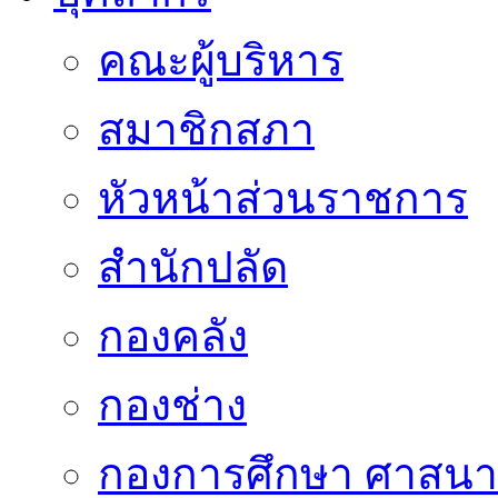
คณะผู้บริหาร
สมาชิกสภา
หัวหน้าส่วนราชการ
สำนักปลัด
กองคลัง
กองช่าง
กองการศึกษา ศาสน