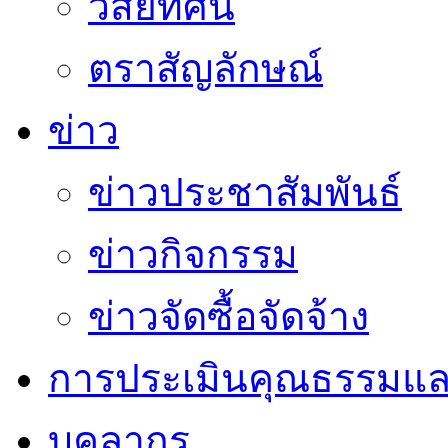
วิสัยทัศน์
ตราสัญลักษณ์
ข่าว
ข่าวประชาสัมพันธ์
ข่าวกิจกรรม
ข่าวจัดซื้อจัดจ้าง
การประเมินคุณธรรมแล
บุคลากร