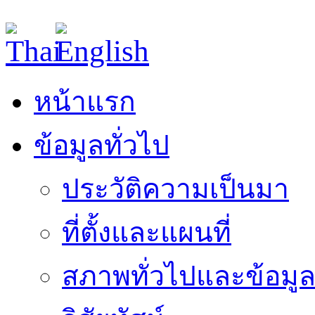
หน้าแรก
ข้อมูลทั่วไป
ประวัติความเป็นมา
ที่ตั้งและแผนที่
สภาพทั่วไปและข้อมูล