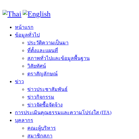
หน้าแรก
ข้อมูลทั่วไป
ประวัติความเป็นมา
ที่ตั้งและแผนที่
สภาพทั่วไปและข้อมูลพื้นฐาน
วิสัยทัศน์
ตราสัญลักษณ์
ข่าว
ข่าวประชาสัมพันธ์
ข่าวกิจกรรม
ข่าวจัดซื้อจัดจ้าง
การประเมินคุณธรรมและความโปร่งใส (ITA)
บุคลากร
คณะผู้บริหาร
สมาชิกสภา