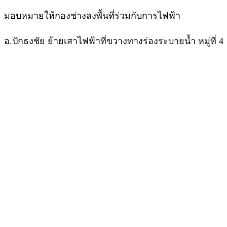
มอบหมายให้กองช่างลงพื้นที่ร่วมกับการไฟฟ้า
อ.ปักธงชัย ย้ายเสาไฟฟ้าที่ขวางทางร่องระบายน้ำ หมู่ที่ 4
ที่ทำการ