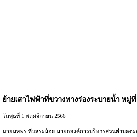
ย้ายเสาไฟฟ้าที่ขวางทางร่องระบายน้ำ หมู่ที่
วันพุธที่ 1 พฤศจิกายน 2566
นายนพพร หีบสระน้อย นายกองค์การบริหารส่วนตำบลตะค